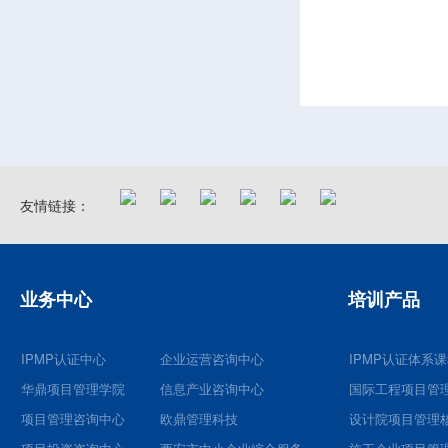
友情链接：
业务中心
培训产品
IPMP认证中心
企业运营咨询中心
IPMP认证体系
华鼎项目管理学院
信息产业咨询中心
国际工程项目管
项目管理咨询中心
欧鼎管理科技