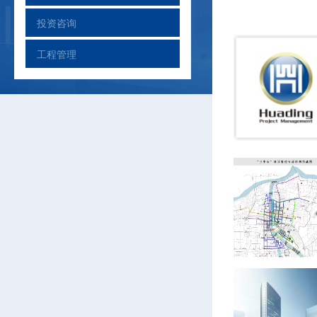
投资咨询
工程管理