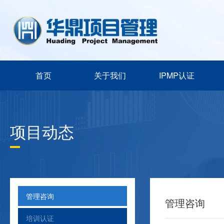
首页
关于我们
IPMP认证
项目动态
管理咨询
管理咨询
培训认证