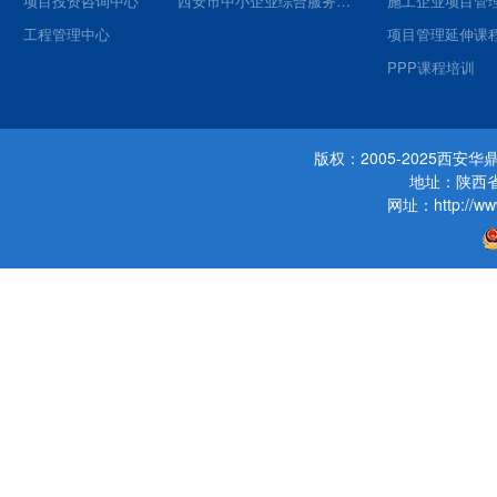
项目投资咨询中心
西安市中小企业综合服务平台
施工企业项目管
工程管理中心
项目管理延伸课
PPP课程培训
版权：2005-2025西
地址：陕西省
网址：http://www