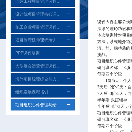
国际工程项目管理课程培训
设计院项目管理核心课程培训
课程内容主要分为
施工企业项目管理课程培训
深厚的理论功底和
本次培训针对项目
项目管理延伸课程培训
方法，系统地介绍
清、静、稳特质的
PPP课程培训
挑战。
项目组织心件管理
大型展会运营管理课程培训
研习班名称：《项
每期四个阶段：
海外项目经理综合能力课程培训
1阶/5天：个人
7天后 2阶/5天
组织发展课程培训
7天后 3阶/5天
半年期 跟踪辅导
项目组织心件管理与绩效提升课程培训
半年后 4阶/3天
项目组织心件管理
研习班名称：《项
每期四个阶段：