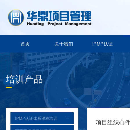
首页
关于我们
IPMP认证
培训产品
IPMP认证体系课程培训
项目组织心