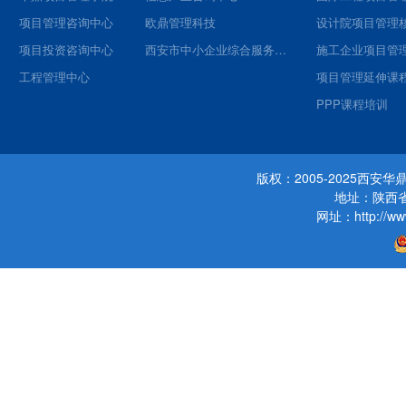
项目管理咨询中心
欧鼎管理科技
项目投资咨询中心
西安市中小企业综合服务平台
施工企业项目管
工程管理中心
项目管理延伸课
PPP课程培训
版权：2005-2025西
地址：陕西省
网址：http://www