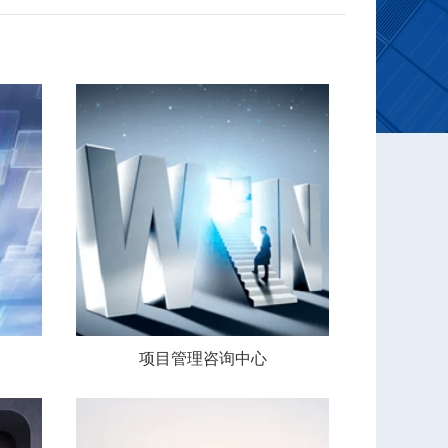
项目管理咨询中心