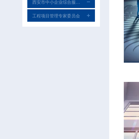
西安市中小企业综合服务平台
工程项目管理专家委员会