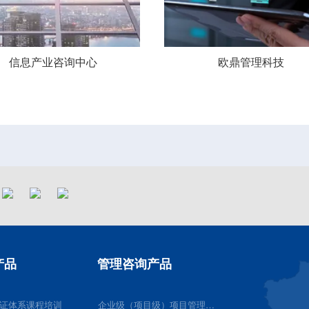
信息产业咨询中心
欧鼎管理科技
产品
管理咨询产品
认证体系课程培训
企业级（项目级）项目管理体系