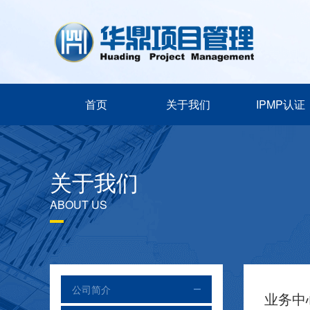
首页
关于我们
IPMP认证
关于我们
ABOUT US
公司简介
业务中