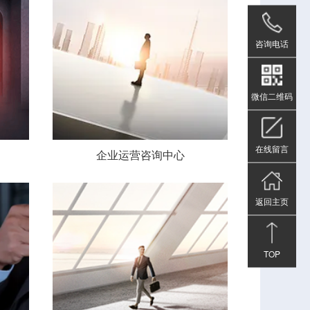
咨询电话
微信二维码
在线留言
企业运营咨询中心
返回主页
TOP