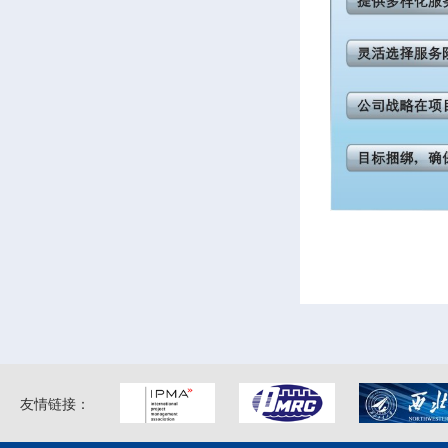
友情链接：