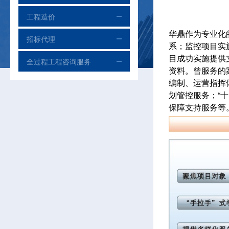
工程造价
华鼎作为专业化
招标代理
系；监控项目实
目成功实施提供
全过程工程咨询服务
资料。曾服务的
编制、运营指挥
划管控服务；“
保障支持服务等