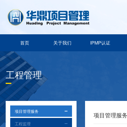
首页
关于我们
IPMP认证
工程管理
项目管理服务
项目管理服
工程监理