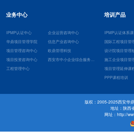
业务中心
培训产品
IPMP认证中心
企业运营咨询中心
IPMP认证体系
华鼎项目管理学院
信息产业咨询中心
国际工程项目管
项目管理咨询中心
欧鼎管理科技
项目投资咨询中心
西安市中小企业综合服务平台
施工企业项目管
工程管理中心
项目管理延伸课
PPP课程培训
版权：2005-2025西
地址：陕西省
网址：http://www