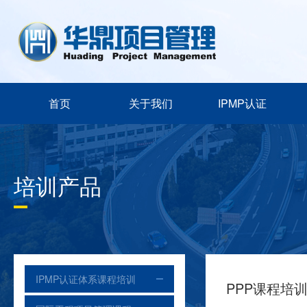
首页
关于我们
IPMP认证
培训产品
IPMP认证体系课程培训
PPP课程培