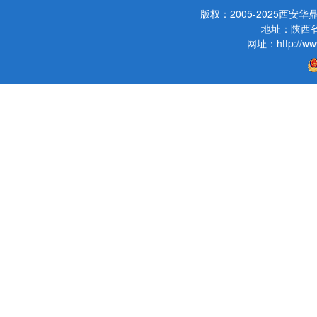
版权：2005-2025西
地址：陕西省
网址：http://www