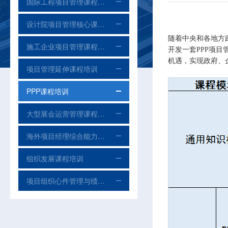
国际工程项目管理课程培训
设计院项目管理核心课程培训
随着中央和各地方
施工企业项目管理课程培训
开发一套PPP项
机遇，实现政府、
项目管理延伸课程培训
PPP课程培训
大型展会运营管理课程培训
海外项目经理综合能力课程培训
组织发展课程培训
项目组织心件管理与绩效提升课程培训