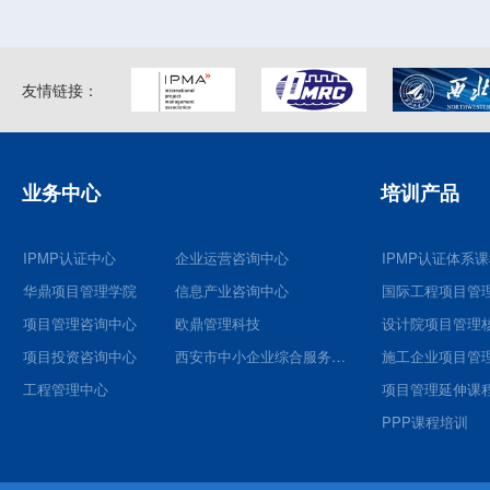
友情链接：
业务中心
培训产品
IPMP认证中心
企业运营咨询中心
IPMP认证体系
华鼎项目管理学院
信息产业咨询中心
国际工程项目管
项目管理咨询中心
欧鼎管理科技
项目投资咨询中心
西安市中小企业综合服务平台
施工企业项目管
工程管理中心
项目管理延伸课
PPP课程培训