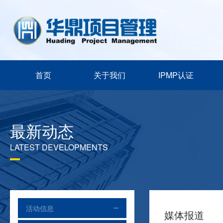
首页
关于我们
IPMP认证
最新动态
LATEST DEVELOPMENTS
活动信息
媒体报道