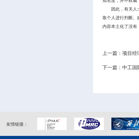
知名度，并不权威
因此，有关人士提
靠个人进行判断。
内容本土化了没有
上一篇：项目经
下一篇：中工国
友情链接：