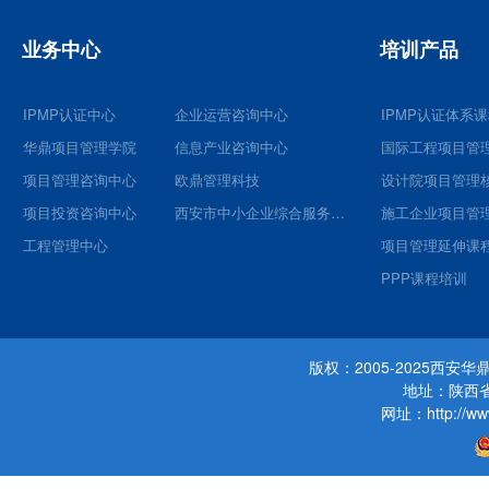
业务中心
培训产品
IPMP认证中心
企业运营咨询中心
IPMP认证体系
华鼎项目管理学院
信息产业咨询中心
国际工程项目管
项目管理咨询中心
欧鼎管理科技
项目投资咨询中心
西安市中小企业综合服务平台
施工企业项目管
工程管理中心
项目管理延伸课
PPP课程培训
版权：2005-2025西
地址：陕西省
网址：http://www