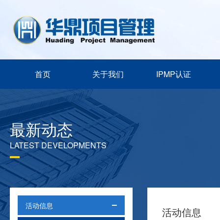
首页
关于我们
IPMP认证
最新动态
LATEST DEVELOPMENTS
活动信息
活动信息