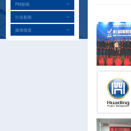
PM新闻
行业新闻
媒体报道