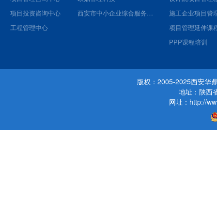
项目投资咨询中心
西安市中小企业综合服务平台
施工企业项目管
工程管理中心
项目管理延伸课
PPP课程培训
版权：2005-2025西
地址：陕西省
网址：http://www