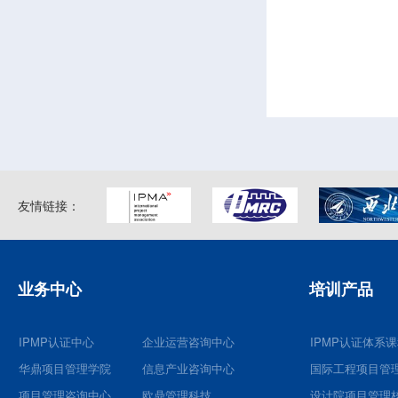
友情链接：
业务中心
培训产品
IPMP认证中心
企业运营咨询中心
IPMP认证体系
华鼎项目管理学院
信息产业咨询中心
国际工程项目管
项目管理咨询中心
欧鼎管理科技